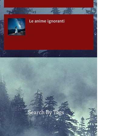
Le anime ignoranti
Search By Tags