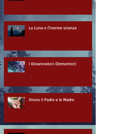
La Luna e l'inerme scienza
I Dissennatori (Dementor)
Onora il Padre e la Madre