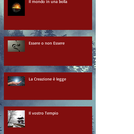
Il mondo in una bolla
Essere o non Essere
La Creazione è legge
Il vostro Tempio