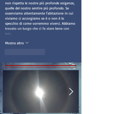
non rispetta le nostre più profonde esigenze, 
quelle del nostro sentire più profondo. Se 
osserviamo attentamente l'abitazione in cui 
viviamo ci accorgiamo se è o non è lo 
specchio di come vorremmo viverci. Abbiamo 
trovato un luogo che ci fa stare bene con 
noi…
Mostra altro
Mi piace
Rispondi