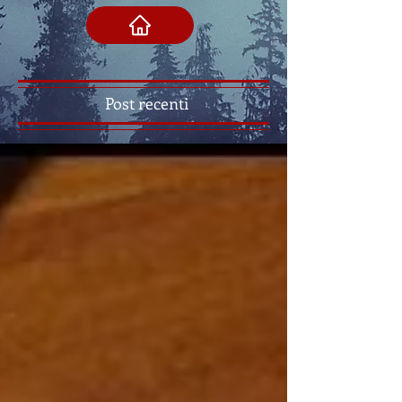
Post recenti