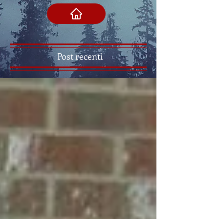
Post recenti