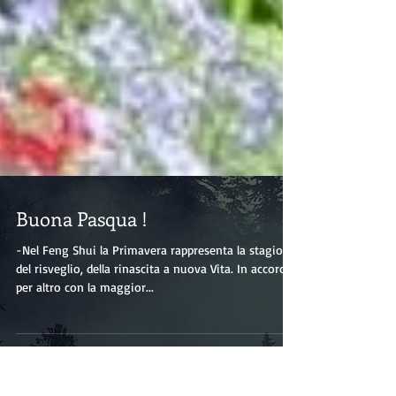
Buona Pasqua !
-Nel Feng Shui la Primavera rappresenta la stagione
del risveglio, della rinascita a nuova Vita. In accordo
per altro con la maggior...