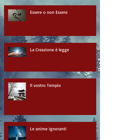
Essere o non Essere
La Creazione è legge
Il vostro Tempio
Le anime ignoranti