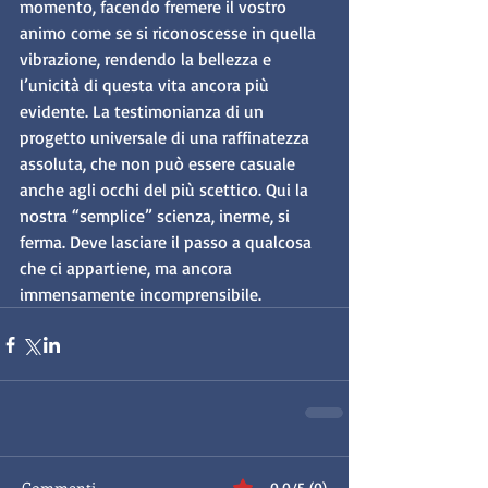
momento, facendo fremere il vostro 
animo come se si riconoscesse in quella 
vibrazione, rendendo la bellezza e 
l’unicità di questa vita ancora più 
evidente. La testimonianza di un 
progetto universale di una raffinatezza 
assoluta, che non può essere casuale 
anche agli occhi del più scettico. Qui la 
nostra “semplice” scienza, inerme, si 
ferma. Deve lasciare il passo a qualcosa 
che ci appartiene, ma ancora 
immensamente incomprensibile.
Commenti
0.0/5 (0)