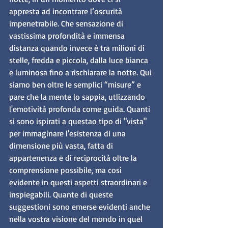
appresta ad incontrare l’oscurità 
impenetrabile. Che sensazione di 
vastissima profondità e immensa 
distanza quando invece è tra milioni di 
stelle, fredda e piccola, dalla luce bianca 
e luminosa fino a rischiarare la notte. Qui 
siamo ben oltre le semplici “misure” e 
pare che la mente lo sappia, utlizzando 
l'emotività profonda come guida. Quanti 
si sono ispirati a questao tipo di "vista" 
per immaginare l'esistenza di una 
dimensione più vasta, fatta di 
appartenenza e di reciprocità oltre la 
comprensione possibile, ma così 
evidente in questi aspetti straordinari e 
inspiegabili. Quante di queste 
suggestioni sono emerse evidenti anche 
nella vostra visione del mondo in quel 