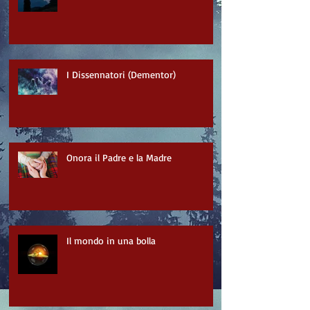
I Dissennatori (Dementor)
Onora il Padre e la Madre
Il mondo in una bolla