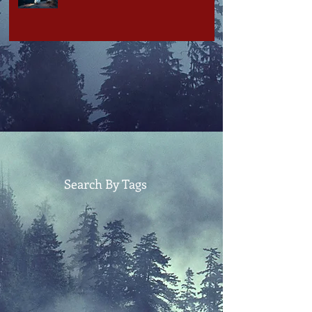
Search By Tags