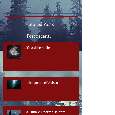
Featured Posts
Post recenti
L'Oro dalle stelle
Il richiamo dell'Abisso
La Luna e l'inerme scienza