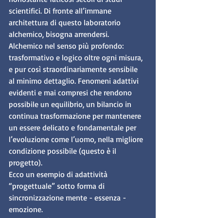
scientifici. Di fronte all’immane 
architettura di questo laboratorio 
alchemico, bisogna arrendersi.
Alchemico nel senso più profondo: 
trasformativo e logico oltre ogni misura, 
e pur così straordinariamente sensibile 
al minimo dettaglio. Fenomeni adattivi 
evidenti e mai compresi che rendono 
possibile un equilibrio, un bilancio in 
continua trasformazione per mantenere 
un essere delicato e fondamentale per 
l’evoluzione come l’uomo, nella migliore 
condizione possibile (questo è il 
progetto).
Ecco un esempio di adattività 
“progettuale” sotto forma di 
sincronizzazione mente - essenza - 
emozione.