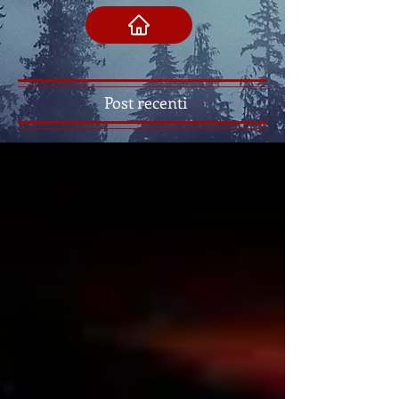
Post recenti