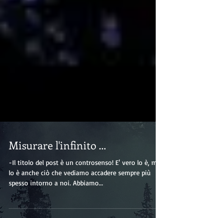
Misurare l'infinito ...
-Il titolo del post è un controsenso! E' vero lo è, ma
lo è anche ciò che vediamo accadere sempre più
spesso intorno a noi. Abbiamo...