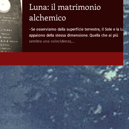
Luna: il matrimonio
alchemico
-Se osserviamo dalla superficie terrestre, il Sole e la Luna
appaiono della stessa dimensione. Quella che ai più
sembra una coincidenza,...