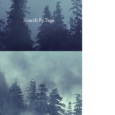
Search By Tags