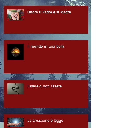
Onora il Padre e la Madre
Il mondo in una bolla
Essere o non Essere
La Creazione è legge