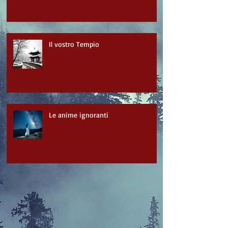
Il vostro Tempio
Le anime ignoranti