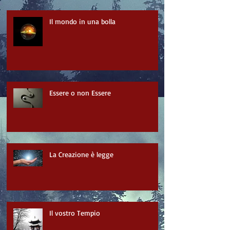
Il mondo in una bolla
Essere o non Essere
La Creazione è legge
Il vostro Tempio