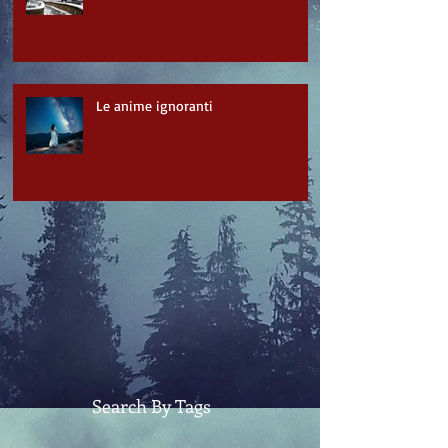
Le anime ignoranti
Search By Tags