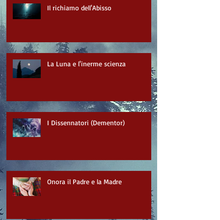
Il richiamo dell'Abisso
La Luna e l'inerme scienza
I Dissennatori (Dementor)
Onora il Padre e la Madre