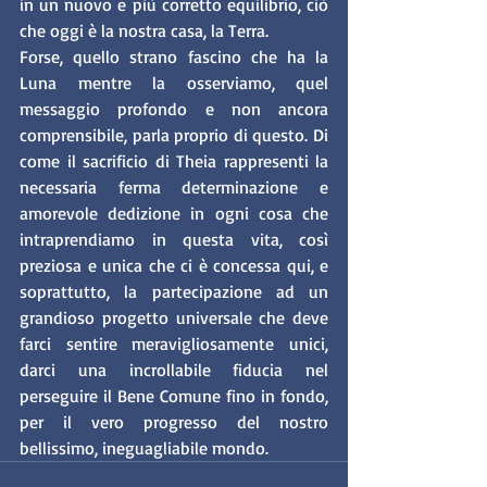
in un nuovo e più corretto equilibrio, ciò 
che oggi è la nostra casa, la Terra.
Forse, quello strano fascino che ha la 
Luna mentre la osserviamo, quel 
messaggio profondo e non ancora 
comprensibile, parla proprio di questo. Di 
come il sacrificio di Theia rappresenti la 
necessaria ferma determinazione e 
amorevole dedizione in ogni cosa che 
intraprendiamo in questa vita, così 
preziosa e unica che ci è concessa qui, e 
soprattutto, la partecipazione ad un 
grandioso progetto universale che deve 
farci sentire meravigliosamente unici, 
darci una incrollabile fiducia nel 
perseguire il Bene Comune fino in fondo, 
per il vero progresso del nostro 
bellissimo, ineguagliabile mondo. 