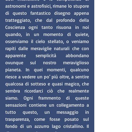
astronomi e astrofisici, rimane lo stupore 
di questo fantastico disegno appena 
tratteggiato, che dal profondo della 
Coscienza ogni tanto risuona in noi 
quando, in un momento di quiete, 
osserviamo il cielo stellato, o veniamo 
rapiti dalle meraviglie naturali che con 
apparente semplicità abbondano 
ovunque sul nostro meraviglioso 
pianeta. In quei momenti, qualcuno 
riesce a vedere un po’ più oltre, a sentire 
qualcosa di sotteso e quasi magico, che 
sembra ricordarci ciò che realmente 
siamo. Ogni frammento di queste 
sensazioni contiene un collegamento a 
tutto questo, un messaggio in 
trasparenza, come fosse posato sul 
fondo di un azzurro lago cristallino. Il 