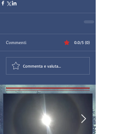
Commenti
0.0/5 (0)
Commenta e valuta...