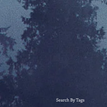
Search By Tags