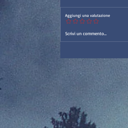
Aggiungi una valutazione
Scrivi un commento...