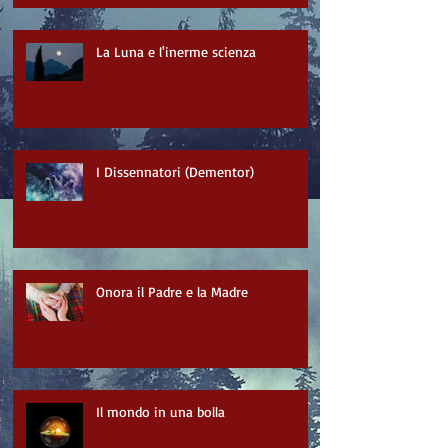
La Luna e l'inerme scienza
I Dissennatori (Dementor)
Onora il Padre e la Madre
Il mondo in una bolla