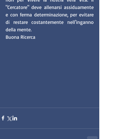
"Cercatore" deve allenarsi assiduamente 
e con ferma determinazione, per evitare 
di restare costantemente nell'inganno 
della mente.
Buona Ricerca