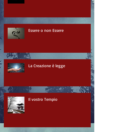
Essere o non Essere
La Creazione è legge
Il vostro Tempio