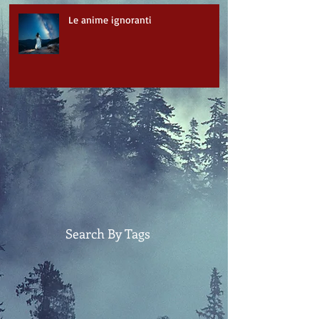
Le anime ignoranti
Search By Tags