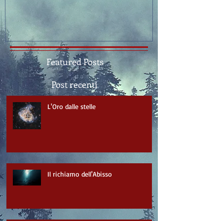
Featured Posts
Post recenti
L'Oro dalle stelle
Il richiamo dell'Abisso