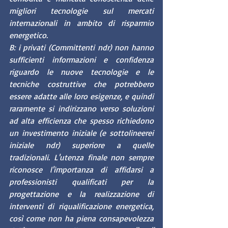
migliori tecnologie sul mercati 
internazionali in ambito di risparmio 
energetico. 
B: i privati (Committenti ndr) non hanno 
sufficienti informazioni e confidenza 
riguardo le nuove tecnologie e le 
tecniche costruttive che potrebbero 
essere adatte alle loro esigenze, e quindi 
raramente si indirizzano verso soluzioni 
ad alta efficienza che spesso richiedono 
un investimento iniziale (e sottolineerei 
iniziale ndr) superiore a quelle 
tradizionali. L'utenza finale non sempre 
riconosce l'importanza di affidarsi a 
professionisti qualificati per la 
progettazione e la realizzazione di 
interventi di riqualificazione energetica, 
così come non ha piena consapevolezza 