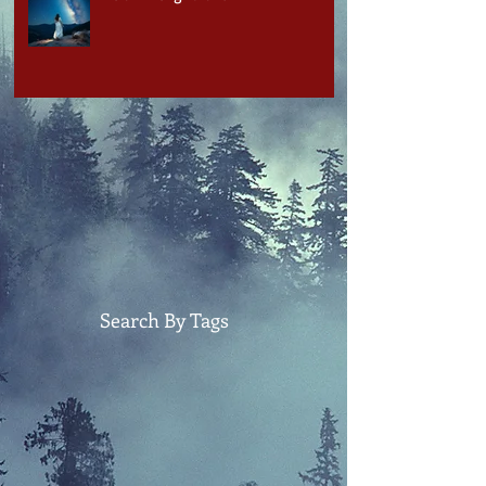
Search By Tags