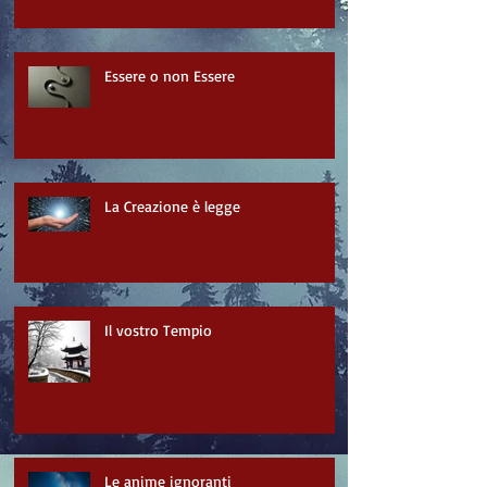
Essere o non Essere
La Creazione è legge
Il vostro Tempio
Le anime ignoranti