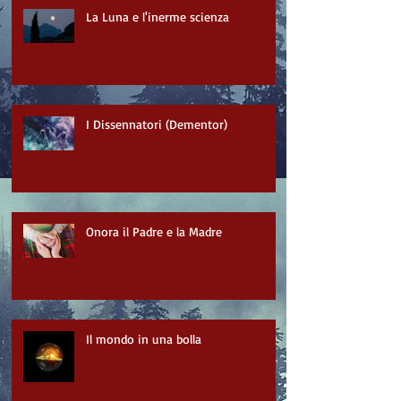
La Luna e l'inerme scienza
I Dissennatori (Dementor)
Onora il Padre e la Madre
Il mondo in una bolla