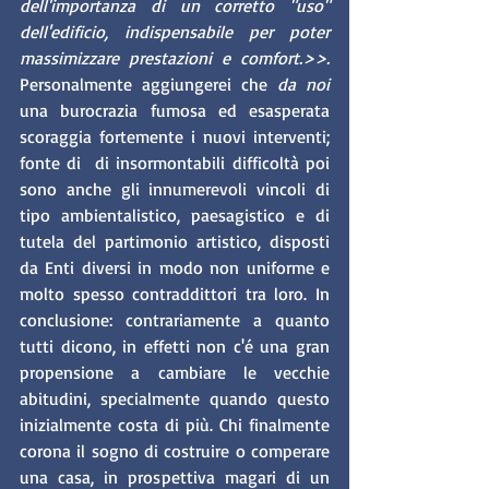
dell'importanza di un corretto "uso" 
dell'edificio, indispensabile per poter 
massimizzare prestazioni e comfort.>>.
Personalmente aggiungerei che 
da noi
una burocrazia fumosa ed esasperata 
scoraggia fortemente i nuovi interventi;  
fonte di  di insormontabili difficoltà poi 
sono anche gli innumerevoli vincoli di 
tipo ambientalistico, paesagistico e di 
tutela del partimonio artistico, disposti 
da Enti diversi in modo non uniforme e 
molto spesso contraddittori tra loro. In 
conclusione: contrariamente a quanto 
tutti dicono, in effetti non c'é una gran 
propensione a cambiare le vecchie 
abitudini, specialmente quando questo 
inizialmente costa di più. Chi finalmente 
corona il sogno di costruire o comperare 
una casa, in prospettiva magari di un 