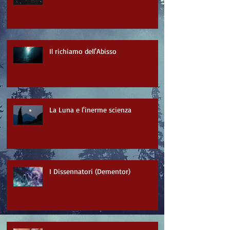
Il richiamo dell'Abisso
La Luna e l'inerme scienza
I Dissennatori (Dementor)