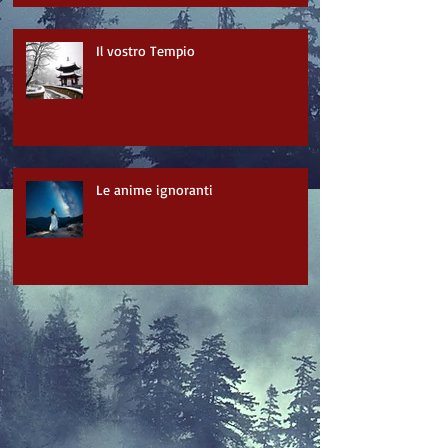
Il vostro Tempio
Le anime ignoranti