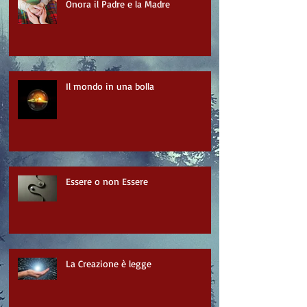
Onora il Padre e la Madre
Il mondo in una bolla
Essere o non Essere
La Creazione è legge