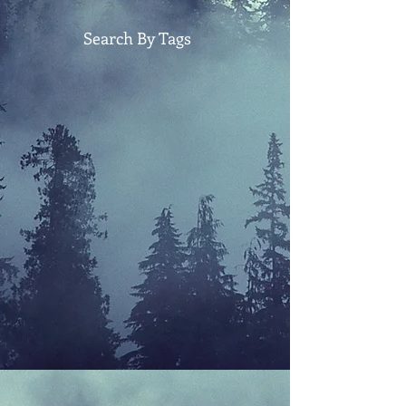
Search By Tags