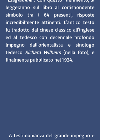
leggeranno sul libro al corrispondente 
simbolo tra i 64 presenti, risposte 
incredibilmente attinenti. L'antico testo 
fu tradotto dal cinese classico all'inglese 
ed al tedesco con decennale profondo 
impegno dall'orientalista e sinologo 
tedesco
 Richard Wilhelm 
(nella foto), e 
finalmente pubblicato nel 1924. 
  A testimonianza del grande impegno e 